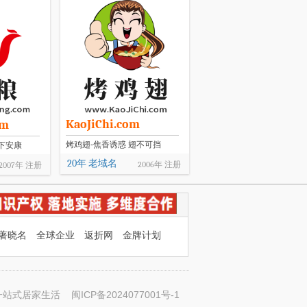
KaoJiChi.com
om
烤鸡翅-焦香诱惑 翅不可挡
下安康
20年 老域名
2006年
注册
2007年
注册
著晓名
全球企业
返折网
金牌计划
一站式居家生活
闽ICP备2024077001号-1