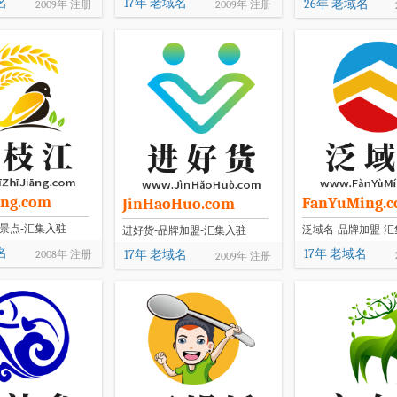
名
17年 老域名
26年 老域名
2009年
注册
2009年
注册
ang.com
FanYuMing.
JinHaoHuo.com
景点-汇集入驻
泛域名-品牌加盟-
进好货-品牌加盟-汇集入驻
名
17年 老域名
17年 老域名
2008年
注册
2009年
注册