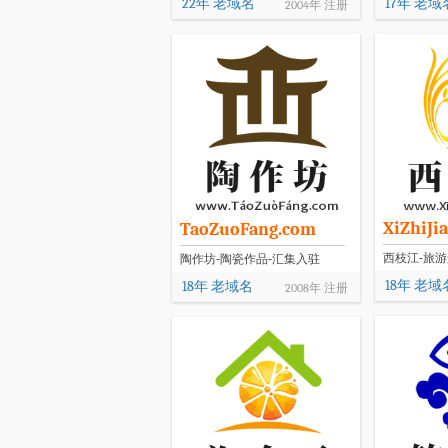
22年 老域名
17年 老域
2004年
注册
XiZhiJi
TaoZuoFang.com
西枝江-旅游
陶作坊-陶瓷作品-汇集入驻
18年 老域
18年 老域名
2008年
注册