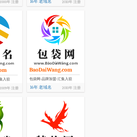
16年 老域名
2000年
注册
2010年
注册
BaoDaiWang.com
com
包袋网-品牌加盟-汇集入驻
汇集入驻
16年 老域名
2010年
注册
2009年
注册