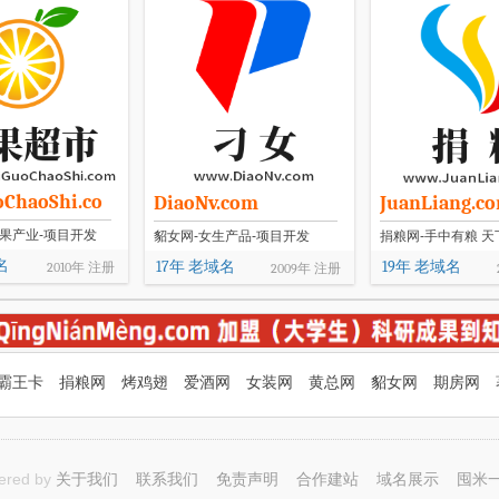
ChaoShi.co
DiaoNv.com
JuanLiang.c
水果产业-项目开发
貂女网-女生产品-项目开发
捐粮网-手中有粮 天
名
17年 老域名
19年 老域名
2010年
注册
2009年
注册
霸王卡
捐粮网
烤鸡翅
爱酒网
女装网
黄总网
貂女网
期房网
wered by
关于我们
联系我们
免责声明
合作建站
域名展示
囤米