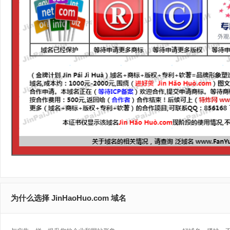
为什么选择 JinHaoHuo.com 域名