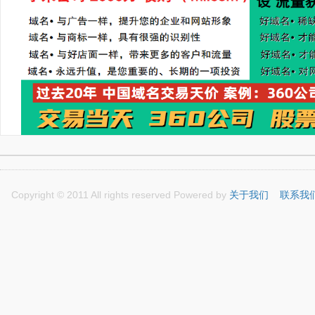
Copyright © 2011 All rights reserved Powered by
关于我们
联系我