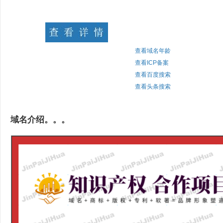
查看域名年龄
查看ICP备案
查看百度搜索
查看头条搜索
域名介绍。。。