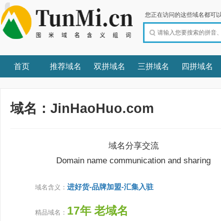
您正在访问的这些域名都可以
首页
推荐域名
双拼域名
三拼域名
四拼域名
域名：JinHaoHuo.com
域名分享交流
Domain name communication and sharing
进好货-品牌加盟-汇集入驻
域名含义：
17年 老域名
精品域名：