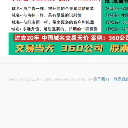
Copyright © 2011 All rights reserved Powered by
关于我们
联系我