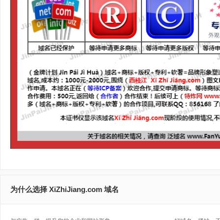
为什么选择 XiZhiJiang.com 域名