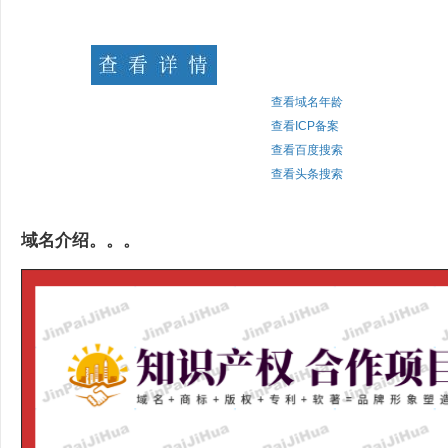
查看域名年龄
查看ICP备案
查看百度搜索
查看头条搜索
域名介绍。。。