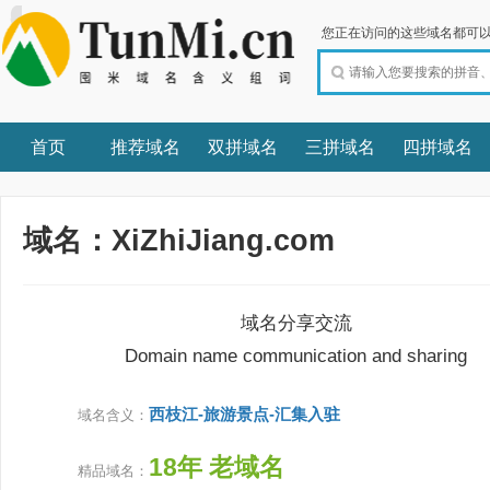
您正在访问的这些域名都可以
首页
推荐域名
双拼域名
三拼域名
四拼域名
域名：XiZhiJiang.com
域名分享交流
Domain name communication and sharing
西枝江-旅游景点-汇集入驻
域名含义：
18年 老域名
精品域名：